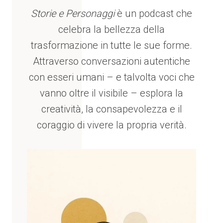
Storie e Personaggi
è un podcast che
celebra la bellezza della
trasformazione in tutte le sue forme.
Attraverso conversazioni autentiche
con esseri umani – e talvolta voci che
vanno oltre il visibile – esplora la
creatività, la consapevolezza e il
coraggio di vivere la propria verità.