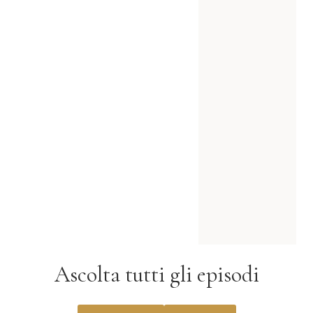
Ascolta tutti gli episodi