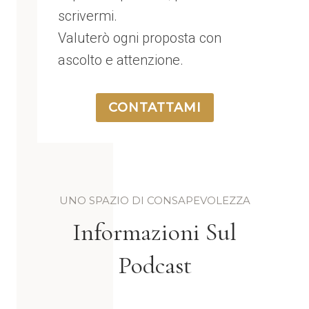
scrivermi.
Valuterò ogni proposta con
ascolto e attenzione.
CONTATTAMI
UNO SPAZIO DI CONSAPEVOLEZZA
Informazioni Sul
Podcast