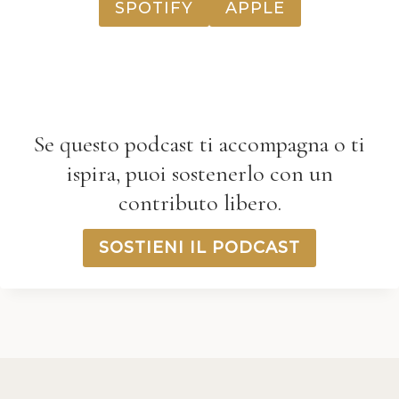
SPOTIFY
APPLE
Se questo podcast ti accompagna o ti
ispira, puoi sostenerlo con un
contributo libero.
SOSTIENI IL PODCAST