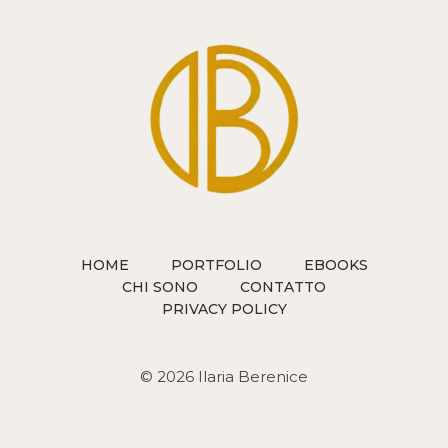
HOME
PORTFOLIO
EBOOKS
CHI SONO
CONTATTO
PRIVACY POLICY
© 2026 Ilaria Berenice