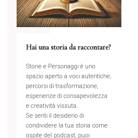
Hai una storia da raccontare?
Storie e Personaggi è uno
spazio aperto a voci autentiche,
percorsi di trasformazione,
esperienze di consapevolezza
e creatività vissuta.
Se senti il desiderio di
condividere la tua storia come
ospite del podcast, puoi