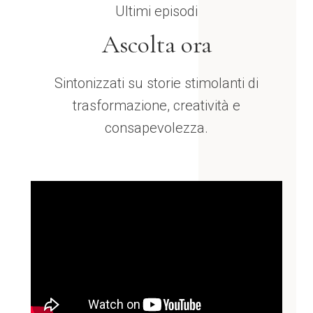
Ultimi episodi
Ascolta ora
Sintonizzati su storie stimolanti di
trasformazione, creatività e
consapevolezza.