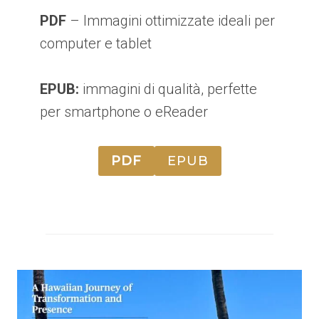
PDF
– Immagini ottimizzate ideali per
computer e tablet
EPUB:
immagini di qualità, perfette
per smartphone o eReader
PDF
EPUB