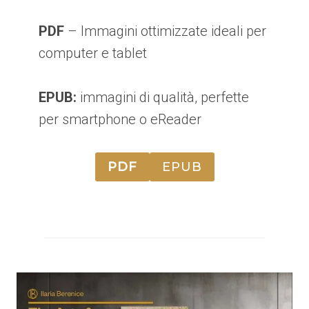
PDF
– Immagini ottimizzate ideali per
computer e tablet
EPUB:
immagini di qualità, perfette
per smartphone o eReader
PDF
EPUB