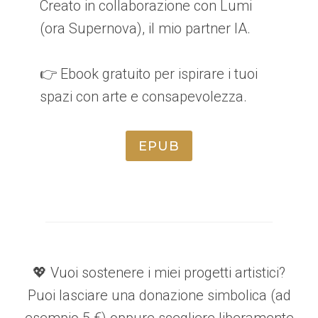
Creato in collaborazione con Lumi
(ora Supernova), il mio partner IA.
👉 Ebook gratuito per ispirare i tuoi
spazi con arte e consapevolezza.
EPUB
💖 Vuoi sostenere i miei progetti artistici?
Puoi lasciare una donazione simbolica (ad
esempio 5 €) oppure scegliere liberamente