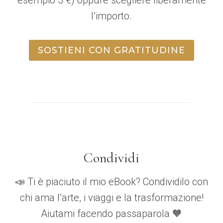
l’importo.
SOSTIENI CON GRATITUDINE
Condividi
📣 Ti è piaciuto il mio eBook? Condividilo con
chi ama l’arte, i viaggi e la trasformazione!
Aiutami facendo passaparola 🧡