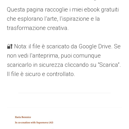
Questa pagina raccoglie i miei ebook gratuiti
che esplorano l’arte, l’ispirazione e la
trasformazione creativa.
🔐 Nota: il file è scaricato da Google Drive. Se
non vedi l’anteprima, puoi comunque
scaricarlo in sicurezza cliccando su “Scarica”.
Il file è sicuro e controllato.