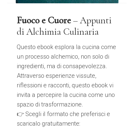
Fuoco e Cuore
– Appunti
di Alchimia Culinaria
Questo ebook esplora la cucina come
un processo alchemico, non solo di
ingredienti, ma di consapevolezza.
Attraverso esperienze vissute,
riflessioni e racconti, questo ebook vi
invita a percepire la cucina come uno
spazio di trasformazione.
👉 Scegli il formato che preferisci e
scaricalo gratuitamente: