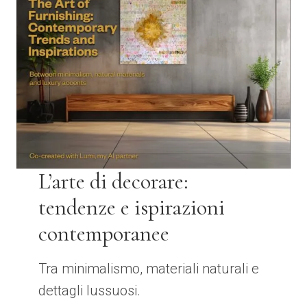
L’arte di decorare:
tendenze e ispirazioni
contemporanee
Tra minimalismo, materiali naturali e
dettagli lussuosi.