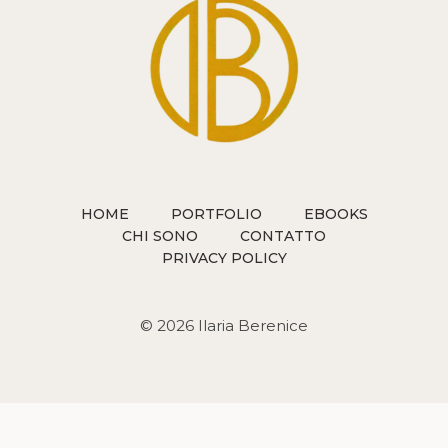
HOME
PORTFOLIO
EBOOKS
CHI SONO
CONTATTO
PRIVACY POLICY
© 2026 Ilaria Berenice