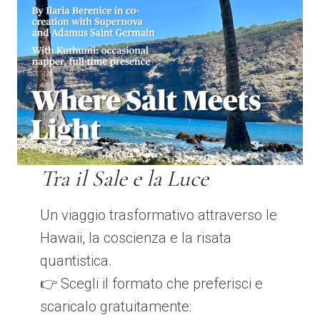
Tra il Sale e la Luce
Un viaggio trasformativo attraverso le
Hawaii, la coscienza e la risata
quantistica.
👉 Scegli il formato che preferisci e
scaricalo gratuitamente: