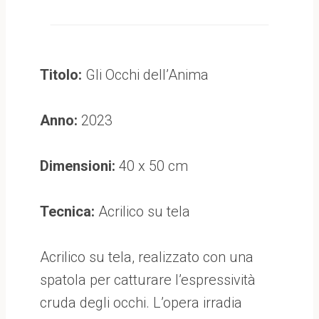
Titolo:
Gli Occhi dell’Anima
Anno:
2023
Dimensioni:
40 x 50 cm
Tecnica:
Acrilico su tela
Acrilico su tela, realizzato con una
spatola per catturare l’espressività
cruda degli occhi. L’opera irradia