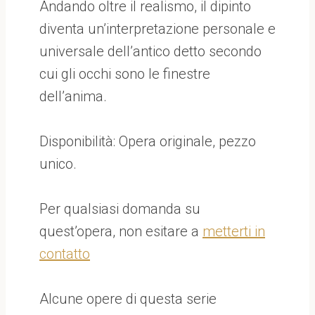
Andando oltre il realismo, il dipinto
diventa un’interpretazione personale e
universale dell’antico detto secondo
cui gli occhi sono le finestre
dell’anima.
Disponibilità: Opera originale, pezzo
unico.
Per qualsiasi domanda su
quest’opera, non esitare a
metterti in
contatto
Alcune opere di questa serie