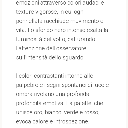
emozioni attraverso colori audaci e
texture vigorose, in cui ogni
pennellata racchiude movimento e
vita. Lo sfondo nero intenso esalta la
luminosità del volto, catturando
l’attenzione dell’osservatore
sull’intensità dello sguardo.
I colori contrastanti intorno alle
palpebre e i segni spontanei di luce e
ombra rivelano una profonda
profondità emotiva. La palette, che
unisce oro, bianco, verde e rosso,
evoca calore e introspezione.