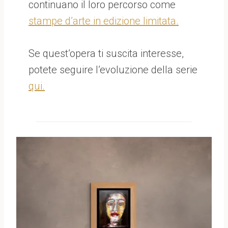
continuano il loro percorso come
stampe d’arte in edizione limitata.
Se quest’opera ti suscita interesse,
potete seguire l’evoluzione della serie
qui.