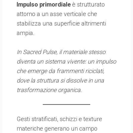
Impulso primordiale
è strutturato
attorno a un asse verticale che
stabilizza una superficie altrimenti
ampia.
In Sacred Pulse, il materiale stesso
diventa un sistema vivente: un impulso
che emerge da frammenti riciclati,
dove la struttura si dissolve in una
trasformazione organica.
Gesti stratificati, schizzi e texture
materiche generano un campo