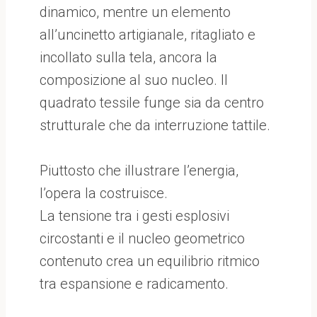
dinamico, mentre un elemento
all’uncinetto artigianale, ritagliato e
incollato sulla tela, ancora la
composizione al suo nucleo. Il
quadrato tessile funge sia da centro
strutturale che da interruzione tattile.
Piuttosto che illustrare l’energia,
l’opera la costruisce.
La tensione tra i gesti esplosivi
circostanti e il nucleo geometrico
contenuto crea un equilibrio ritmico
tra espansione e radicamento.