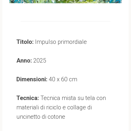
Titolo:
Impulso primordiale
Anno:
2025
Dimensioni:
40 x 60 cm
Tecnica:
Tecnica mista su tela con
materiali di riciclo e collage di
uncinetto di cotone