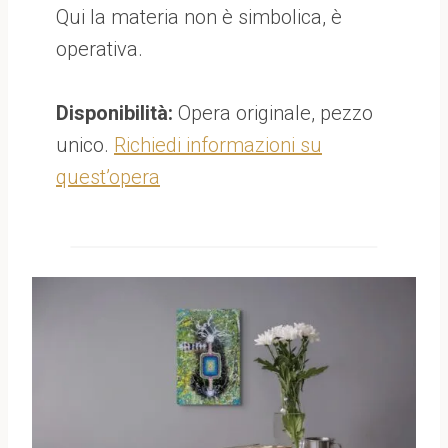
Qui la materia non è simbolica, è
operativa.
Disponibilità:
Opera originale, pezzo
unico.
Richiedi informazioni su
quest’opera