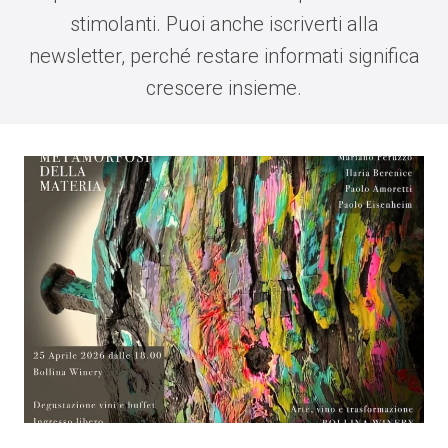
stimolanti. Puoi anche iscriverti alla
newsletter, perché restare informati significa
crescere insieme.