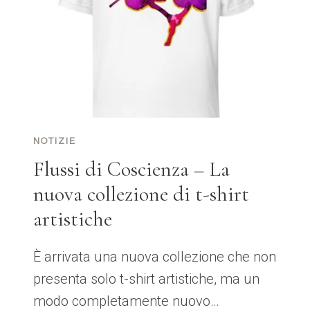
AL
CUORE
NOTIZIE
Flussi di Coscienza – La
nuova collezione di t-shirt
artistiche
È arrivata una nuova collezione che non
presenta solo t-shirt artistiche, ma un
modo completamente nuovo…