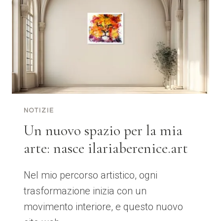
PRESENZA
NOTIZIE
Un nuovo spazio per la mia
arte: nasce ilariaberenice.art
Nel mio percorso artistico, ogni
trasformazione inizia con un
movimento interiore, e questo nuovo