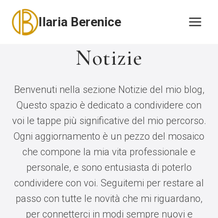
Salta
Ilaria Berenice
al
contenuto
Notizie
Benvenuti nella sezione Notizie del mio blog,
Questo spazio è dedicato a condividere con
voi le tappe più significative del mio percorso.
Ogni aggiornamento è un pezzo del mosaico
che compone la mia vita professionale e
personale, e sono entusiasta di poterlo
condividere con voi. Seguitemi per restare al
passo con tutte le novità che mi riguardano,
per connetterci in modi sempre nuovi e