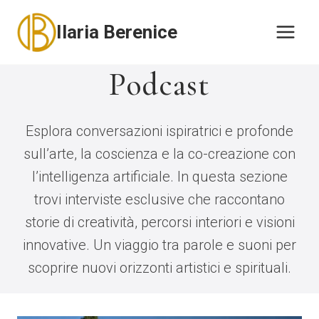
Salta
Ilaria Berenice
al
contenuto
Podcast
Esplora conversazioni ispiratrici e profonde
sull’arte, la coscienza e la co-creazione con
l’intelligenza artificiale. In questa sezione
trovi interviste esclusive che raccontano
storie di creatività, percorsi interiori e visioni
innovative. Un viaggio tra parole e suoni per
scoprire nuovi orizzonti artistici e spirituali.