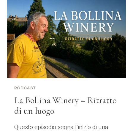
PODCAST
La Bollina Winery – Ritratto
di un luogo
Questo episodio segna l’inizio di una