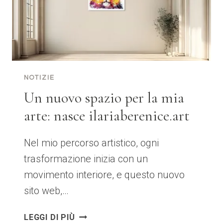
NOTIZIE
Un nuovo spazio per la mia
arte: nasce ilariaberenice.art
Nel mio percorso artistico, ogni
trasformazione inizia con un
movimento interiore, e questo nuovo
sito web,…
UN
LEGGI DI PIÙ